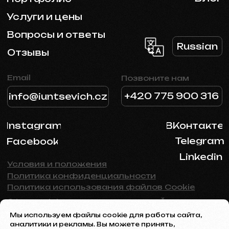
Мы используем файлы cookie для работы сайта,
аналитики и рекламы. Вы можете принять,