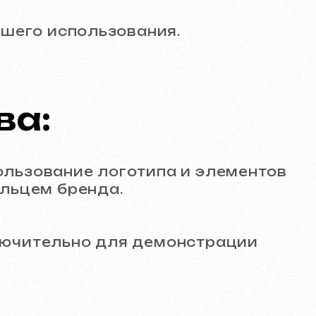
но для демонстрации