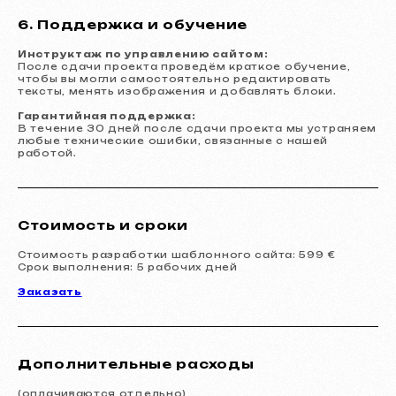
6. Поддержка и обучение
Инструктаж по управлению сайтом:
После сдачи проекта проведём краткое обучение,
чтобы вы могли самостоятельно редактировать
тексты, менять изображения и добавлять блоки.
Гарантийная поддержка:
В течение 30 дней после сдачи проекта мы устраняем
любые технические ошибки, связанные с нашей
работой.
Стоимость и сроки
Стоимость разработки шаблонного сайта: 599 €
Срок выполнения: 5 рабочих дней
Заказать
Дополнительные расходы
Услуги и цены
(оплачиваются отдельно)