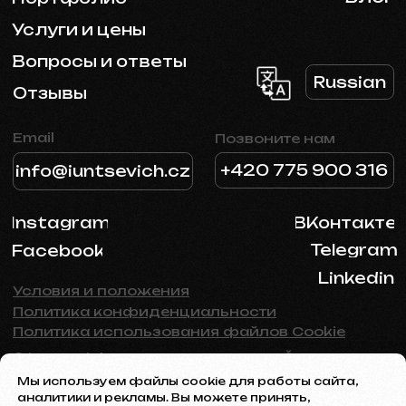
Мы используем файлы cookie для работы сайта,
аналитики и рекламы. Вы можете принять,