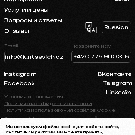
Мы используем файлы cookie для работы сайта,
аналитики и рекламы. Вы можете принять,