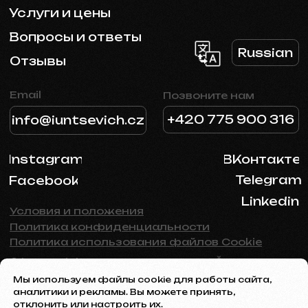
Мы используем файлы cookie для работы сайта,
аналитики и рекламы. Вы можете принять,
отклонить или настроить их.