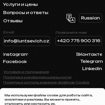
Мы используем файлы cookie для работы сайта,
аналитики и рекламы. Вы можете принять,
отклонить или настроить их.