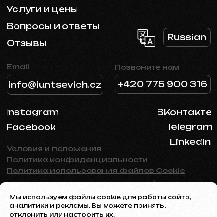
Мы используем файлы cookie для работы сайта,
аналитики и рекламы. Вы можете принять,
отклонить или настроить их.