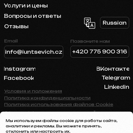
Мы используем файлы cookie для работы сайта,
аналитики и рекламы. Вы можете принять,
отклонить или настроить их.