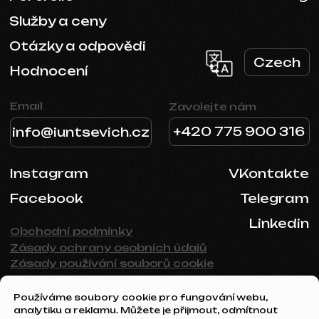
Používáme soubory cookie pro fungování webu,
analytiku a reklamu. Můžete je přijmout, odmítnout