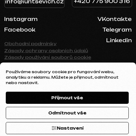
Používáme soubory cookie pro fungování webu,
analytiku a reklamu. Můžete je přijmout, odmítnout
nebo nastavit.
Přijmout vše
Odmítnout vše
Nastavení