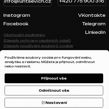
Používáme soubory cookie pro fungování webu,
analytiku a reklamu. Můžete je přijmout, odmítnout
nebo nastavit.
Přijmout vše
Odmítnout vše
Nastavení