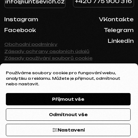
Používáme soubory cookie pro fungování webu,
analytiku a reklamu. Můžete je přijmout, odmítnout
nebo nastavit.
Přijmout vše
Odmítnout vše
Nastavení