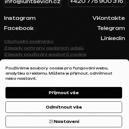
Používáme soubory cookie pro fungování webu,
analytiku a reklamu. Můžete je přijmout, odmítnout
nebo nastavit.
Přijmout vše
Odmítnout vše
Nastavení