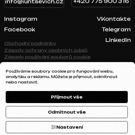
Používáme soubory cookie pro fungování webu,
analytiku a reklamu. Můžete je přijmout, odmítnout
nebo nastavit.
Přijmout vše
Odmítnout vše
Nastavení