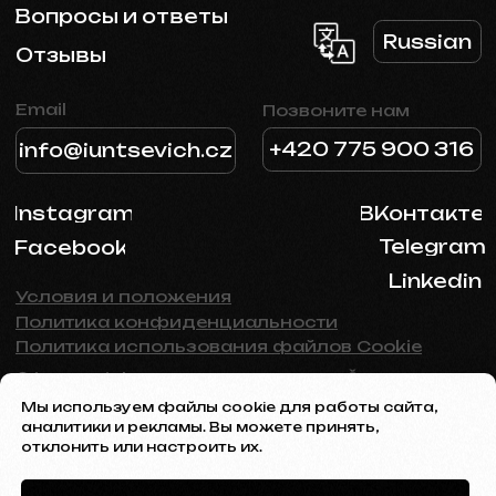
Мы используем файлы cookie для работы сайта,
аналитики и рекламы. Вы можете принять,
отклонить или настроить их.